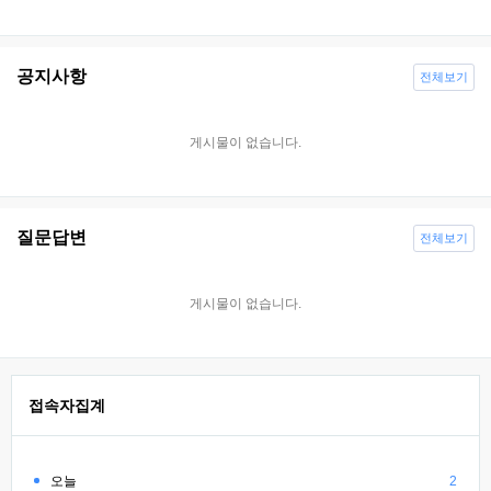
공지사항
전체보기
게시물이 없습니다.
질문답변
전체보기
게시물이 없습니다.
접속자집계
오늘
2