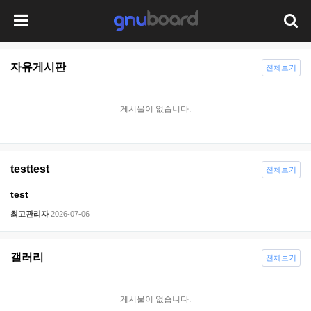
자유게시판
전체보기
게시물이 없습니다.
testtest
전체보기
test
최고관리자
2026-07-06
갤러리
전체보기
게시물이 없습니다.